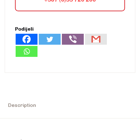
Podijeli
Description