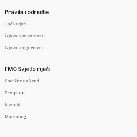
Pravila i odredbe
Opći uvjeti
Izjava o privatnosti
Izjava o sigurnosti
FMC Svjetlo riječi
Podržite naš rad
Pretplata
Kontakt
Marketing