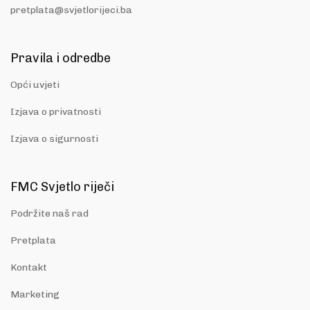
pretplata@svjetlorijeci.ba
Pravila i odredbe
Opći uvjeti
Izjava o privatnosti
Izjava o sigurnosti
FMC Svjetlo riječi
Podržite naš rad
Pretplata
Kontakt
Marketing