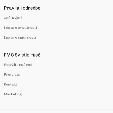
Pravila i odredbe
Opći uvjeti
Izjava o privatnosti
Izjava o sigurnosti
FMC Svjetlo riječi
Podržite naš rad
Pretplata
Kontakt
Marketing