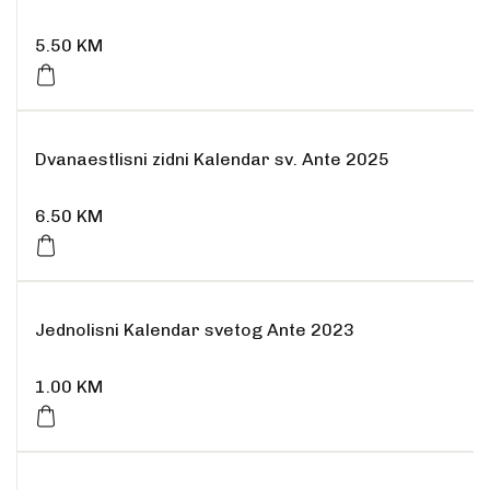
5.50
KM
Dvanaestlisni zidni Kalendar sv. Ante 2025
6.50
KM
Rasprodano
Jednolisni Kalendar svetog Ante 2023
1.00
KM
Rasprodano