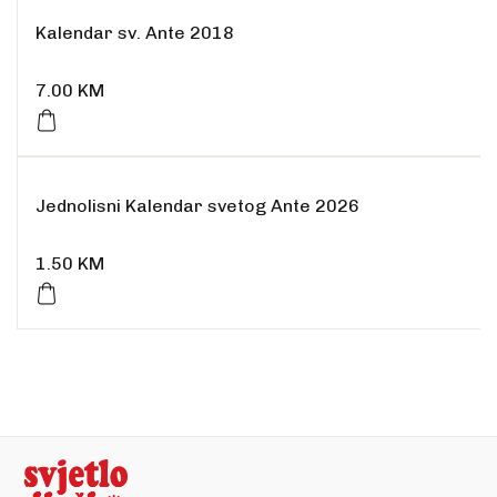
Kalendar sv. Ante 2018
7.00
KM
Jednolisni Kalendar svetog Ante 2026
1.50
KM