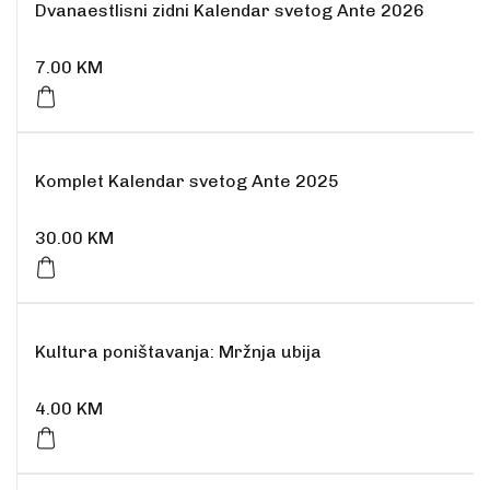
Dvanaestlisni zidni Kalendar svetog Ante 2026
7.00
KM
Komplet Kalendar svetog Ante 2025
30.00
KM
Kultura poništavanja: Mržnja ubija
4.00
KM
Rasprodano